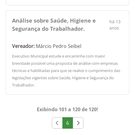
Análise sobre Saúde, Higiene e
há 13
Segurança do Trabalhador.
anos
Vereador:
Márcio Pedro Seibel
Executivo Municipal estude e encaminhe com maior
brevidade possível uma proposta de análise com empresas
técnicas e habilitadas para que se realize o cumprimento das
legislações vigentes sobre Saúde, Higiene e Segurança do
Trabalhador.
Exibindo 101 a 120 de 120!
6