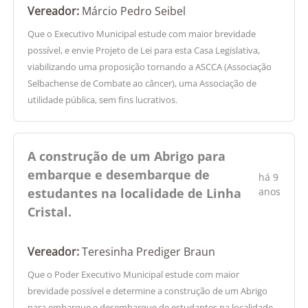
Vereador:
Márcio Pedro Seibel
Que o Executivo Municipal estude com maior brevidade
possível, e envie Projeto de Lei para esta Casa Legislativa,
viabilizando uma proposição tornando a ASCCA (Associação
Selbachense de Combate ao câncer), uma Associação de
utilidade pública, sem fins lucrativos.
A construção de um Abrigo para
embarque e desembarque de
há 9
estudantes na localidade de Linha
anos
Cristal.
Vereador:
Teresinha Prediger Braun
Que o Poder Executivo Municipal estude com maior
brevidade possível e determine a construção de um Abrigo
para embarque e desembarque de estudantes na localidade