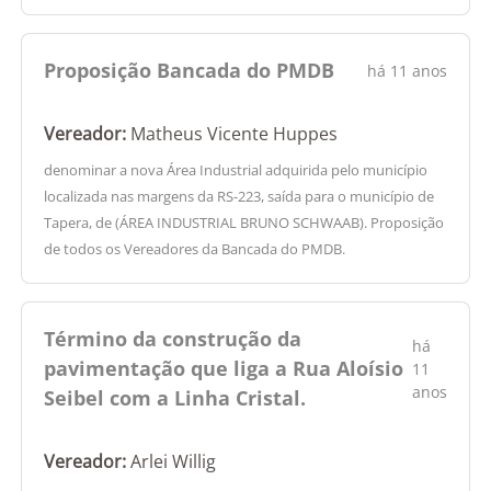
Proposição Bancada do PMDB
há 11 anos
Vereador:
Matheus Vicente Huppes
denominar a nova Área Industrial adquirida pelo município
localizada nas margens da RS-223, saída para o município de
Tapera, de (ÁREA INDUSTRIAL BRUNO SCHWAAB). Proposição
de todos os Vereadores da Bancada do PMDB.
Término da construção da
há
pavimentação que liga a Rua Aloísio
11
anos
Seibel com a Linha Cristal.
Vereador:
Arlei Willig