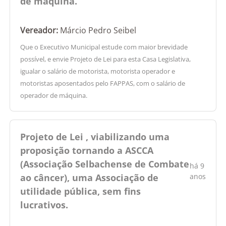
de máquina.
Vereador:
Márcio Pedro Seibel
Que o Executivo Municipal estude com maior brevidade
possível, e envie Projeto de Lei para esta Casa Legislativa,
igualar o salário de motorista, motorista operador e
motoristas aposentados pelo FAPPAS, com o salário de
operador de máquina.
Projeto de Lei , viabilizando uma
proposição tornando a ASCCA
(Associação Selbachense de Combate
há 9
ao câncer), uma Associação de
anos
utilidade pública, sem fins
lucrativos.