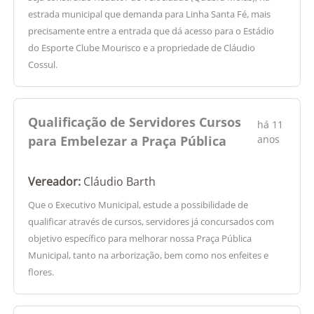
estrada municipal que demanda para Linha Santa Fé, mais
precisamente entre a entrada que dá acesso para o Estádio
do Esporte Clube Mourisco e a propriedade de Cláudio
Cossul.
Qualificação de Servidores Cursos
há 11
para Embelezar a Praça Pública
anos
Vereador:
Cláudio Barth
Que o Executivo Municipal, estude a possibilidade de
qualificar através de cursos, servidores já concursados com
objetivo específico para melhorar nossa Praça Pública
Municipal, tanto na arborização, bem como nos enfeites e
flores.