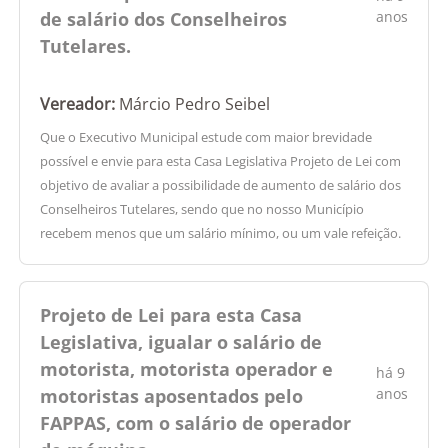
de salário dos Conselheiros
anos
Tutelares.
Vereador:
Márcio Pedro Seibel
Que o Executivo Municipal estude com maior brevidade
possível e envie para esta Casa Legislativa Projeto de Lei com
objetivo de avaliar a possibilidade de aumento de salário dos
Conselheiros Tutelares, sendo que no nosso Município
recebem menos que um salário mínimo, ou um vale refeição.
Projeto de Lei para esta Casa
Legislativa, igualar o salário de
motorista, motorista operador e
há 9
motoristas aposentados pelo
anos
FAPPAS, com o salário de operador