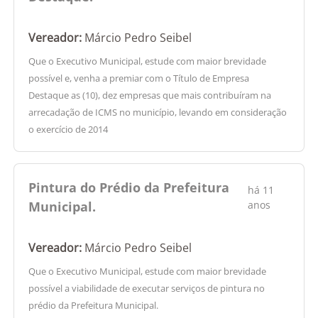
Vereador:
Márcio Pedro Seibel
Que o Executivo Municipal, estude com maior brevidade
possível e, venha a premiar com o Título de Empresa
Destaque as (10), dez empresas que mais contribuíram na
arrecadação de ICMS no município, levando em consideração
o exercício de 2014
Pintura do Prédio da Prefeitura
há 11
Municipal.
anos
Vereador:
Márcio Pedro Seibel
Que o Executivo Municipal, estude com maior brevidade
possível a viabilidade de executar serviços de pintura no
prédio da Prefeitura Municipal.