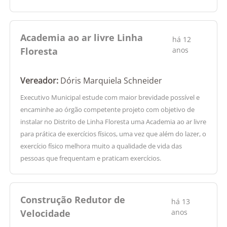
Academia ao ar livre Linha
há 12
Floresta
anos
Vereador:
Dóris Marquiela Schneider
Executivo Municipal estude com maior brevidade possível e
encaminhe ao órgão competente projeto com objetivo de
instalar no Distrito de Linha Floresta uma Academia ao ar livre
para prática de exercícios físicos, uma vez que além do lazer, o
exercício físico melhora muito a qualidade de vida das
pessoas que frequentam e praticam exercícios.
Construção Redutor de
há 13
Velocidade
anos