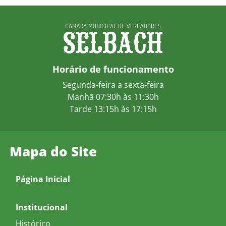
Horário de funcionamento
Segunda-feira a sexta-feira
Manhã 07:30h às 11:30h
Tarde 13:15h às 17:15h
Mapa do Site
Página Inicial
Institucional
Histórico