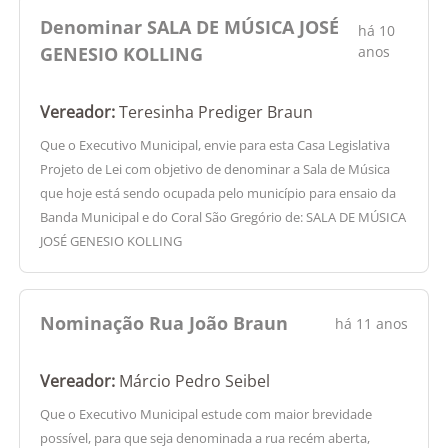
Denominar SALA DE MÚSICA JOSÉ
há 10
GENESIO KOLLING
anos
Vereador:
Teresinha Prediger Braun
Que o Executivo Municipal, envie para esta Casa Legislativa
Projeto de Lei com objetivo de denominar a Sala de Música
que hoje está sendo ocupada pelo município para ensaio da
Banda Municipal e do Coral São Gregório de: SALA DE MÚSICA
JOSÉ GENESIO KOLLING
Nominação Rua João Braun
há 11 anos
Vereador:
Márcio Pedro Seibel
Que o Executivo Municipal estude com maior brevidade
possível, para que seja denominada a rua recém aberta,