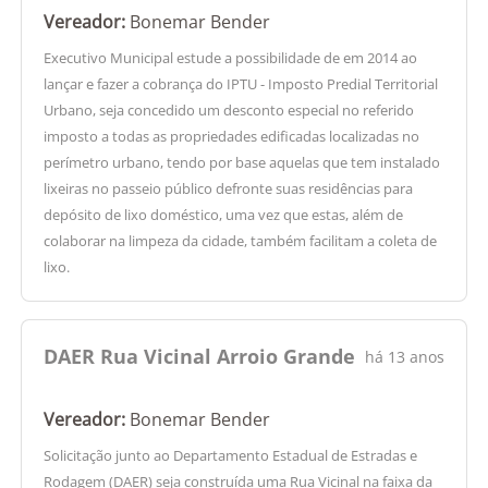
Vereador:
Bonemar Bender
Executivo Municipal estude a possibilidade de em 2014 ao
lançar e fazer a cobrança do IPTU - Imposto Predial Territorial
Urbano, seja concedido um desconto especial no referido
imposto a todas as propriedades edificadas localizadas no
perímetro urbano, tendo por base aquelas que tem instalado
lixeiras no passeio público defronte suas residências para
depósito de lixo doméstico, uma vez que estas, além de
colaborar na limpeza da cidade, também facilitam a coleta de
lixo.
DAER Rua Vicinal Arroio Grande
há 13 anos
Vereador:
Bonemar Bender
Solicitação junto ao Departamento Estadual de Estradas e
Rodagem (DAER) seja construída uma Rua Vicinal na faixa da