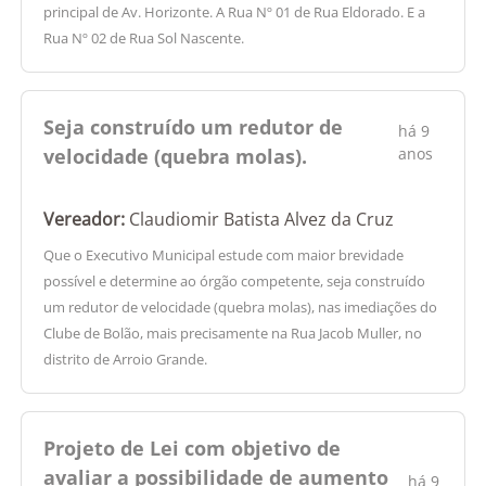
principal de Av. Horizonte. A Rua Nº 01 de Rua Eldorado. E a
Rua Nº 02 de Rua Sol Nascente.
Seja construído um redutor de
há 9
velocidade (quebra molas).
anos
Vereador:
Claudiomir Batista Alvez da Cruz
Que o Executivo Municipal estude com maior brevidade
possível e determine ao órgão competente, seja construído
um redutor de velocidade (quebra molas), nas imediações do
Clube de Bolão, mais precisamente na Rua Jacob Muller, no
distrito de Arroio Grande.
Projeto de Lei com objetivo de
avaliar a possibilidade de aumento
há 9