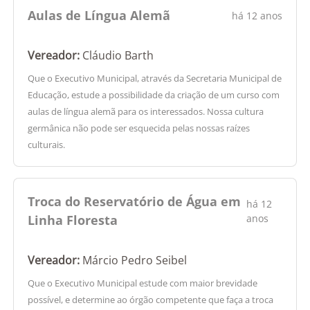
Aulas de Língua Alemã
há 12 anos
Vereador:
Cláudio Barth
Que o Executivo Municipal, através da Secretaria Municipal de
Educação, estude a possibilidade da criação de um curso com
aulas de língua alemã para os interessados. Nossa cultura
germânica não pode ser esquecida pelas nossas raízes
culturais.
Troca do Reservatório de Água em
há 12
Linha Floresta
anos
Vereador:
Márcio Pedro Seibel
Que o Executivo Municipal estude com maior brevidade
possível, e determine ao órgão competente que faça a troca