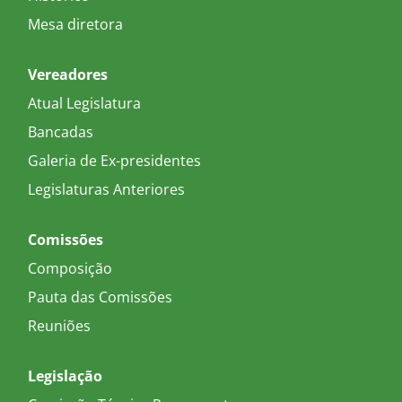
Mesa diretora
Vereadores
Atual Legislatura
Bancadas
Galeria de Ex-presidentes
Legislaturas Anteriores
Comissões
Composição
Pauta das Comissões
Reuniões
Legislação