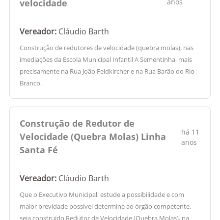
velocidade
anos
Vereador:
Cláudio Barth
Construção de redutores de velocidade (quebra molas), nas
imediações da Escola Municipal Infantil A Sementinha, mais
precisamente na Rua João Feldkircher e na Rua Barão do Rio
Branco.
Construção de Redutor de
há 11
Velocidade (Quebra Molas) Linha
anos
Santa Fé
Vereador:
Cláudio Barth
Que o Executivo Municipal, estude a possibilidade e com
maior brevidade possível determine ao órgão competente,
seja construído Redutor de Velocidade (Quebra Molas), na