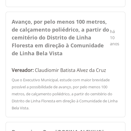
Avanço, por pelo menos 100 metros,
de calçamento poliédrico, a partir do
há
cemitério do Distrito de Linha
10
anos
Floresta em direção à Comunidade
de Linha Bela Vista
Vereador:
Claudiomir Batista Alvez da Cruz
Que o Executivo Municipal, estude com maior brevidade
possível a possibilidade de avanço, por pelo menos 100
metros, de calçamento poliédrico, a partir do cemitério do
Distrito de Linha Floresta em direção à Comunidade de Linha
Bela Vista.