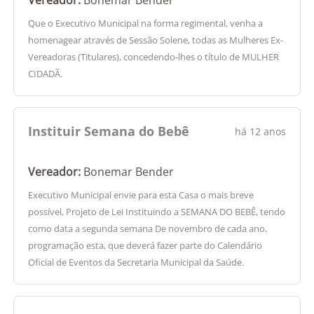
Que o Executivo Municipal na forma regimental, venha a
homenagear através de Sessão Solene, todas as Mulheres Ex-
Vereadoras (Titulares), concedendo-lhes o título de MULHER
CIDADÃ.
Instituir Semana do Bebê
há 12 anos
Vereador:
Bonemar Bender
Executivo Municipal envie para esta Casa o mais breve
possível, Projeto de Lei Instituindo a SEMANA DO BEBÊ, tendo
como data a segunda semana De novembro de cada ano,
programação esta, que deverá fazer parte do Calendário
Oficial de Eventos da Secretaria Municipal da Saúde.