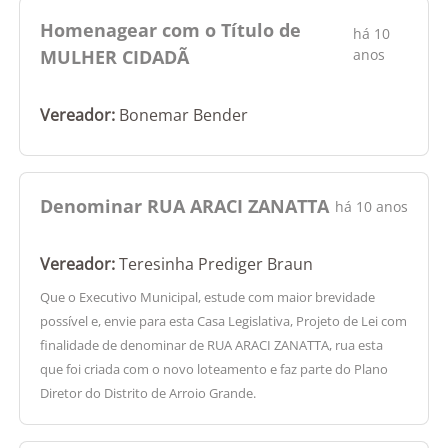
Homenagear com o Título de
há 10
MULHER CIDADÃ
anos
Vereador:
Bonemar Bender
Denominar RUA ARACI ZANATTA
há 10 anos
Vereador:
Teresinha Prediger Braun
Que o Executivo Municipal, estude com maior brevidade
possível e, envie para esta Casa Legislativa, Projeto de Lei com
finalidade de denominar de RUA ARACI ZANATTA, rua esta
que foi criada com o novo loteamento e faz parte do Plano
Diretor do Distrito de Arroio Grande.