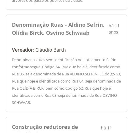
árvores dos passeios públicos da cidade.
Denominação Ruas - Aldino Sefrin,
há 11
Olídia Birck, Osvino Schwaab
anos
Vereador:
Cláudio Barth
Denominar as ruas sem identificação no Loteamento Sefrin
conforme segue: Código 64  Rua que hoje é identificada como
Rua 05, seja denominada de Rua ALDINO SEFRIN. E Código 63,
Rua que hoje é identificada como Rua 04, seja denominada de
Rua OLÍDIA BIRCK, bem como Código 62, Rua que hoje é
identificada como Rua 03, seja denominada de Rua OSVINO
SCHWAAB.
Construção redutores de
há 11