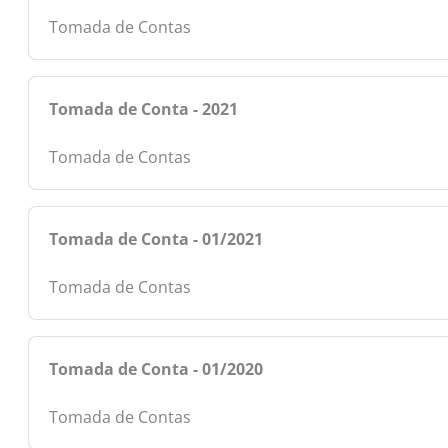
Tomada de Contas
Tomada de Conta - 2021
Tomada de Contas
Tomada de Conta - 01/2021
Tomada de Contas
Tomada de Conta - 01/2020
Tomada de Contas