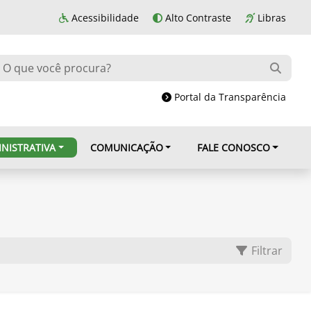
Acessibilidade
Alto Contraste
Libras
Portal da Transparência
NISTRATIVA
COMUNICAÇÃO
FALE CONOSCO
Filtrar