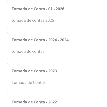
Tomada de Conta - 01 - 2026
tomada de contas 2025
Tomada de Conta - 2024 - 2024
tomada de contas
Tomada de Conta - 2023
Tomada de Contas
Tomada de Conta - 2022