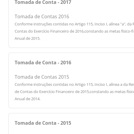
Tomada de Conta - 2017
Tomada de Contas 2016
Conforme instruções contidas no Artigo 115, Inciso I, alínea "a",
Contas do Exercício Financeiro de 2016,constando as metas físico-f
Anual de 2015.
Tomada de Conta - 2016
Tomada de Contas 2015
Conforme instruções contidas no Artigo 115, Inciso I, alínea a d
de Contas do Exercício Financeiro de 2015,constando as metas físic
Anual de 2014.
Tomada de Conta - 2015