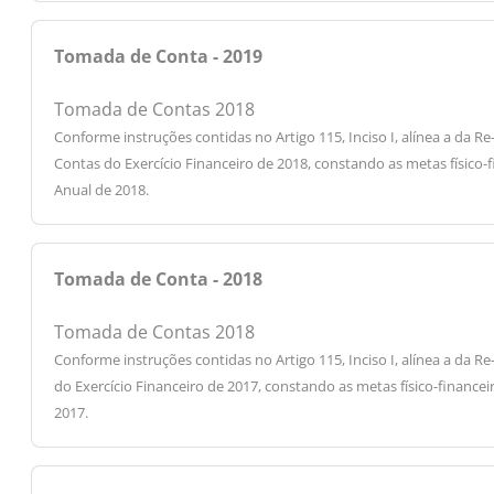
Tomada de Conta - 2019
Tomada de Contas 2018
Conforme instruções contidas no Artigo 115, Inciso I, alínea a 
Contas do Exercício Financeiro de 2018, constando as metas físico-
Anual de 2018.
Tomada de Conta - 2018
Tomada de Contas 2018
Conforme instruções contidas no Artigo 115, Inciso I, alínea a 
do Exercício Financeiro de 2017, constando as metas físico-finance
2017.