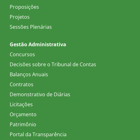
Proposições
Projetos
Sessões Plenárias
Gestão Administrativa
Concursos
Decisões sobre o Tribunal de Contas
Balanços Anuais
Contratos
Demonstrativo de Diárias
Licitações
Orçamento
Patrimônio
Portal da Transparência