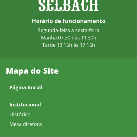
Horário de funcionamento
Segunda-feira a sexta-feira
Manhã 07:30h às 11:30h
Tarde 13:15h às 17:15h
Mapa do Site
Página Inicial
Institucional
Histórico
Mesa diretora