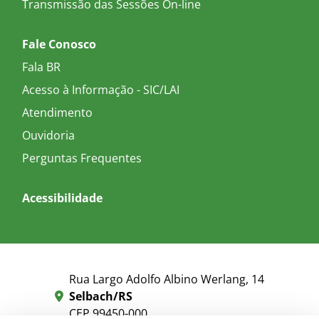
Transmissão das Sessões On-line
Fale Conosco
Fala BR
Acesso à Informação - SIC/LAI
Atendimento
Ouvidoria
Perguntas Frequentes
Acessibilidade
Rua Largo Adolfo Albino Werlang, 14
Selbach/RS
CEP 99450-000