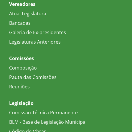
Vereadores
Atual Legislatura
Bancadas
Galeria de Ex-presidentes
Legislaturas Anteriores
Comissões
Composição
Pauta das Comissões
Reuniões
Legislação
Comissão Técnica Permanente
BLM - Base de Legislação Municipal
Código de Obras