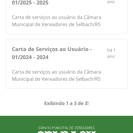
01/2025 - 2025
ano
Carta de serviços ao usuário da Câmara
Municipal de Vereadores de Selbach/RS
Carta de Serviços ao Usuário -
há 1
01/2024 - 2024
ano
Carta de serviços ao usuário da Câmara
Municipal de Vereadores de Selbach/RS
Exibindo 1 a 3 de 3!