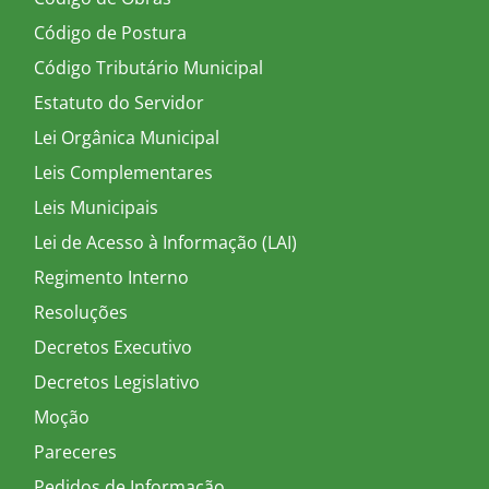
Código de Postura
Código Tributário Municipal
Estatuto do Servidor
Lei Orgânica Municipal
Leis Complementares
Leis Municipais
Lei de Acesso à Informação (LAI)
Regimento Interno
Resoluções
Decretos Executivo
Decretos Legislativo
Moção
Pareceres
Pedidos de Informação