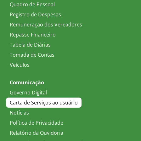
Quadro de Pessoal
Registro de Despesas
Remuneração dos Vereadores
Repasse Financeiro
Tabela de Diárias
Tomada de Contas
Veículos
Comunicação
Governo Digital
Carta de Serviços ao usuário
Notícias
Política de Privacidade
Relatório da Ouvidoria