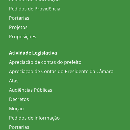
Pedidos de Providência
Portarias
Projetos
Proposições
Atividade Legislativa
Apreciação de contas do prefeito
Apreciação de Contas do Presidente da Câmara
Atas
Audiências Públicas
Decretos
Moção
Pedidos de Informação
Portarias