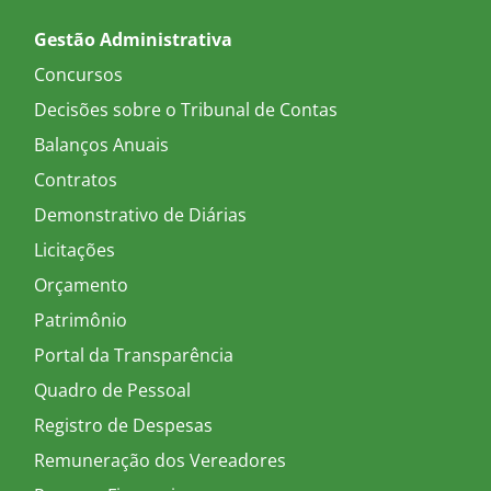
Gestão Administrativa
Concursos
Decisões sobre o Tribunal de Contas
Balanços Anuais
Contratos
Demonstrativo de Diárias
Licitações
Orçamento
Patrimônio
Portal da Transparência
Quadro de Pessoal
Registro de Despesas
Remuneração dos Vereadores