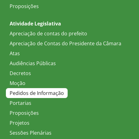
Proposições
Atividade Legislativa
Apreciação de contas do prefeito
Apreciação de Contas do Presidente da Câmara
Atas
Audiências Públicas
Decretos
Moção
Pedidos de Informação
Portarias
Proposições
Projetos
Sessões Plenárias