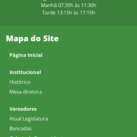
Manhã 07:30h às 11:30h
Tarde 13:15h às 17:15h
Mapa do Site
Página Inicial
Institucional
Histórico
Mesa diretora
Vereadores
Atual Legislatura
Bancadas