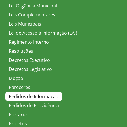
Lei Orgânica Municipal
Leis Complementares
Leis Municipais
Lei de Acesso à Informação (LAI)
Regimento Interno
Resoluções
Decretos Executivo
Decretos Legislativo
Moção
Pareceres
Pedidos de Informação
Pedidos de Providência
Portarias
Projetos