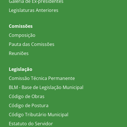
Galeria de Ex-presidentes
Legislaturas Anteriores
Comissões
Composição
Pauta das Comissões
Reuniões
Legislação
Comissão Técnica Permanente
BLM - Base de Legislação Municipal
Código de Obras
Código de Postura
Código Tributário Municipal
Estatuto do Servidor