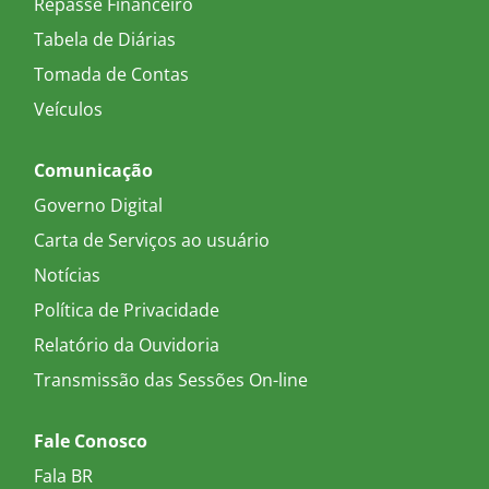
Repasse Financeiro
Tabela de Diárias
Tomada de Contas
Veículos
Comunicação
Governo Digital
Carta de Serviços ao usuário
Notícias
Política de Privacidade
Relatório da Ouvidoria
Transmissão das Sessões On-line
Fale Conosco
Fala BR